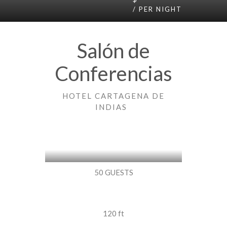
/ PER NIGHT
Salón de
Conferencias
HOTEL CARTAGENA DE
INDIAS
50 GUESTS
120 ft