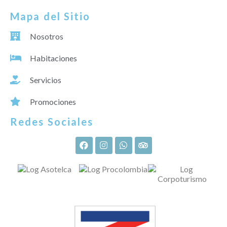
Mapa del Sitio
Nosotros
Habitaciones
Servicios
Promociones
Redes Sociales