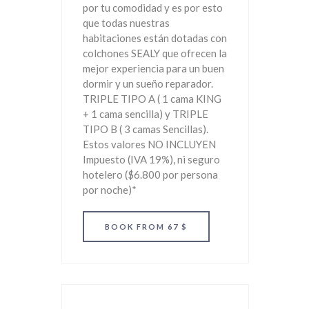
por tu comodidad y es por esto
que todas nuestras
habitaciones están dotadas con
colchones SEALY que ofrecen la
mejor experiencia para un buen
dormir y un sueño reparador.
TRIPLE TIPO A ( 1 cama KING
+ 1 cama sencilla) y TRIPLE
TIPO B ( 3 camas Sencillas).
Estos valores NO INCLUYEN
Impuesto (IVA 19%), ni seguro
hotelero ($6.800 por persona
por noche)*
BOOK
FROM 67 $