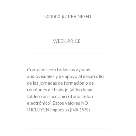
500000 $ / PER NIGHT
WEEK PRICE
Contamos con todas las ayudas
audiovisuales y de apoyo al desarrollo
de las jornadas de formación o de
reuniones de trabajo (video beam,
tablero acrílico, micrófono, telón
electrónico).Estos valores NO
INCLUYEN Impuesto (IVA 19%).