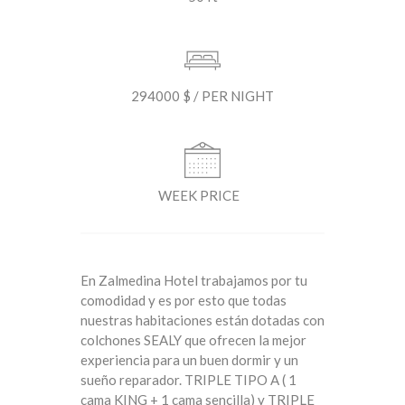
294000 $ / PER NIGHT
WEEK PRICE
En Zalmedina Hotel trabajamos por tu
comodidad y es por esto que todas
nuestras habitaciones están dotadas con
colchones SEALY que ofrecen la mejor
experiencia para un buen dormir y un
sueño reparador. TRIPLE TIPO A ( 1
cama KING + 1 cama sencilla) y TRIPLE