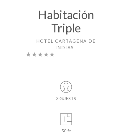
Habitación
Triple
HOTEL CARTAGENA DE
INDIAS
3 GUESTS
50 ft