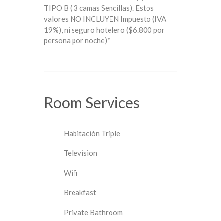
TIPO B ( 3 camas Sencillas). Estos
valores NO INCLUYEN Impuesto (IVA
19%), ni seguro hotelero ($6.800 por
persona por noche)*
Room
Services
Habitación Triple
Television
Wifi
Breakfast
Private Bathroom