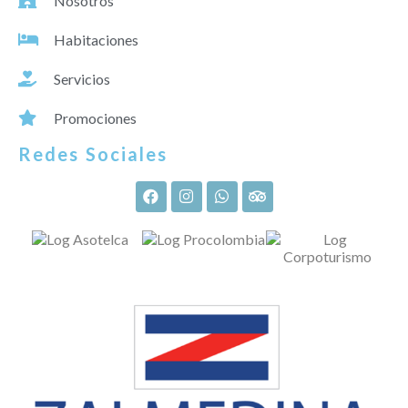
Nosotros
Habitaciones
Servicios
Promociones
Redes Sociales