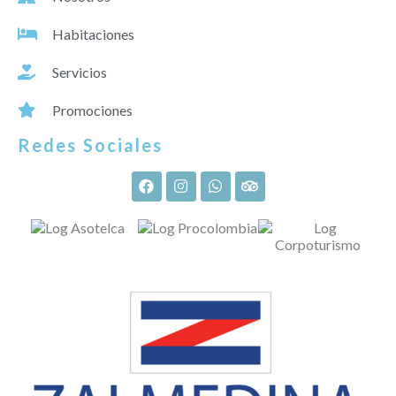
Habitaciones
Servicios
Promociones
Redes Sociales