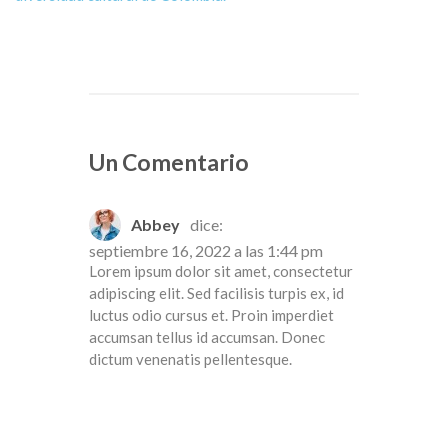
Un Comentario
Abbey
dice:
septiembre 16, 2022 a las 1:44 pm
Lorem ipsum dolor sit amet, consectetur
adipiscing elit. Sed facilisis turpis ex, id
luctus odio cursus et. Proin imperdiet
accumsan tellus id accumsan. Donec
dictum venenatis pellentesque.