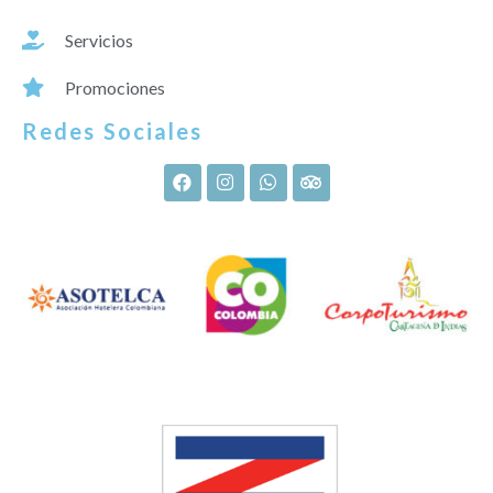
Servicios
Promociones
Redes Sociales