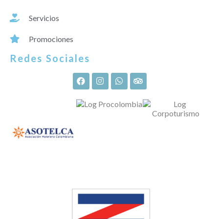
Servicios
Promociones
Redes Sociales